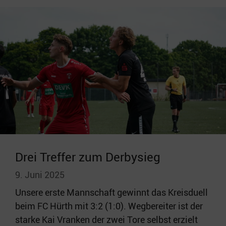
Drei Treffer zum Derbysieg
9. Juni 2025
Unsere erste Mannschaft gewinnt das Kreisduell
beim FC Hürth mit 3:2 (1:0). Wegbereiter ist der
starke Kai Vranken der zwei Tore selbst erzielt