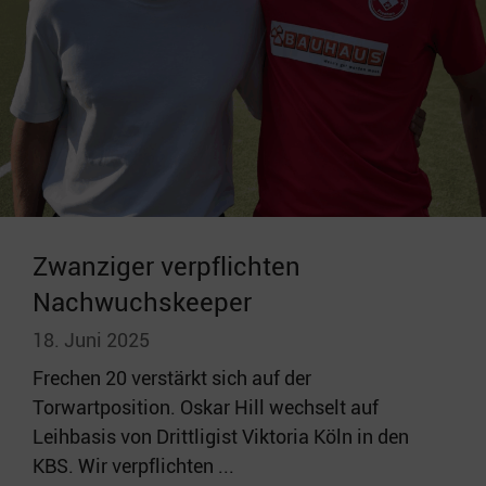
Zwanziger verpflichten
Nachwuchskeeper
18. Juni 2025
Frechen 20 verstärkt sich auf der
Torwartposition. Oskar Hill wechselt auf
Leihbasis von Drittligist Viktoria Köln in den
KBS. Wir verpflichten ...