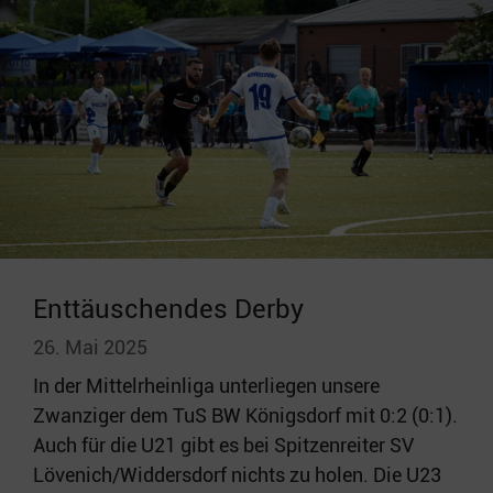
Enttäuschendes Derby
26. Mai 2025
In der Mittelrheinliga unterliegen unsere
Zwanziger dem TuS BW Königsdorf mit 0:2 (0:1).
Auch für die U21 gibt es bei Spitzenreiter SV
Lövenich/Widdersdorf nichts zu holen. Die U23