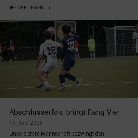
WEITER LESEN
Abschlusserfolg bringt Rang Vier
16. Juni 2025
Unsere erste Mannschaft bezwingt den