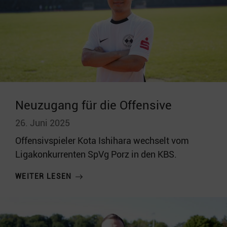
Neuzugang für die Offensive
26. Juni 2025
Offensivspieler Kota Ishihara wechselt vom
Ligakonkurrenten SpVg Porz in den KBS.
WEITER LESEN