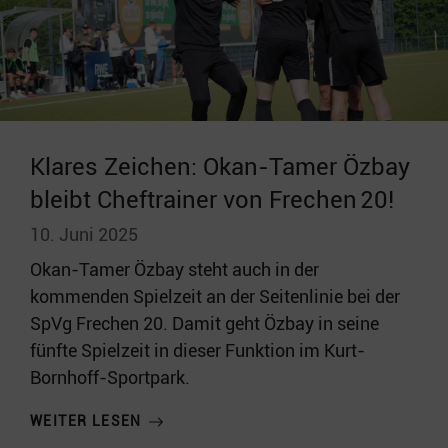
Klares Zeichen: Okan-Tamer Özbay
bleibt Cheftrainer von Frechen 20!
10. Juni 2025
Okan-Tamer Özbay steht auch in der
kommenden Spielzeit an der Seitenlinie bei der
SpVg Frechen 20. Damit geht Özbay in seine
fünfte Spielzeit in dieser Funktion im Kurt-
Bornhoff-Sportpark.
WEITER LESEN