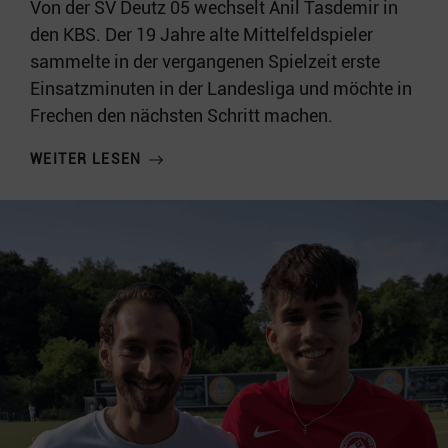
Von der SV Deutz 05 wechselt Anil Tasdemir in
den KBS. Der 19 Jahre alte Mittelfeldspieler
sammelte in der vergangenen Spielzeit erste
Einsatzminuten in der Landesliga und möchte in
Frechen den nächsten Schritt machen.
WEITER LESEN