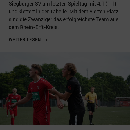
Siegburger SV am letzten Spieltag mit 4:1 (1:1)
und klettert in der Tabelle. Mit dem vierten Platz
sind die Zwanziger das erfolgreichste Team aus
dem Rhein-Erft-Kreis.
WEITER LESEN