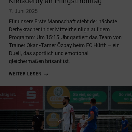
Kreisderby an Pfingstmontag
7. Juni 2025
Für unsere Erste Mannschaft steht der nächste
Derbykracher in der Mittelrheinliga auf dem
Programm: Um 15:15 Uhr gastiert das Team von
Trainer Okan-Tamer Özbay beim FC Hürth – ein
Duell, das sportlich und emotional
gleichermaßen brisant ist.
WEITER LESEN