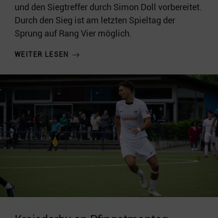
und den Siegtreffer durch Simon Doll vorbereitet.
Durch den Sieg ist am letzten Spieltag der
Sprung auf Rang Vier möglich.
WEITER LESEN