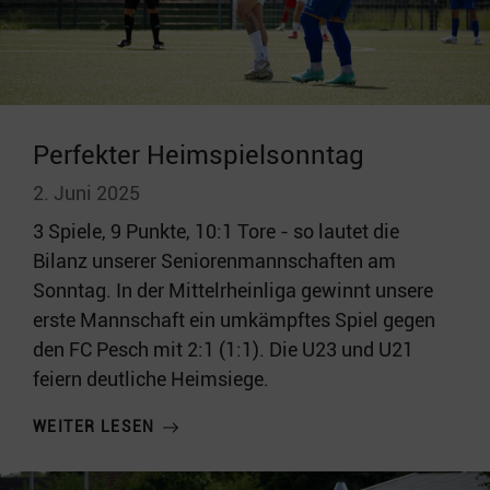
Perfekter Heimspielsonntag
2. Juni 2025
3 Spiele, 9 Punkte, 10:1 Tore - so lautet die
Bilanz unserer Seniorenmannschaften am
Sonntag. In der Mittelrheinliga gewinnt unsere
erste Mannschaft ein umkämpftes Spiel gegen
den FC Pesch mit 2:1 (1:1). Die U23 und U21
feiern deutliche Heimsiege.
WEITER LESEN