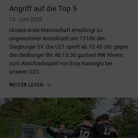
Angriff auf die Top 5
13. Juni 2025
Unsere erste Mannschaft empfängt zu
ungewohnter Anstoßzeit um 13 Uhr den
Siegburger SV. Die U21 spielt ab 10:45 Uhr gegen
den Bedburger BV. Ab 15:30 gastiert RW Ahrem
zum Abschiedsspiel von Eray Karaoglu bei
unserer U23.
WEITER LESEN