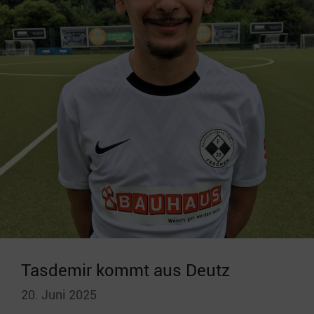
Tasdemir kommt aus Deutz
20. Juni 2025