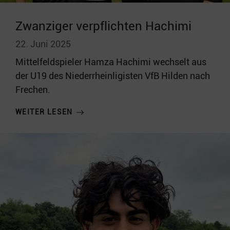
Zwanziger verpflichten Hachimi
22. Juni 2025
Mittelfeldspieler Hamza Hachimi wechselt aus
der U19 des Niederrheinligisten VfB Hilden nach
Frechen.
WEITER LESEN