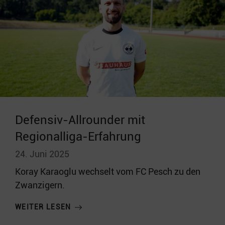
Defensiv-Allrounder mit
Regionalliga-Erfahrung
24. Juni 2025
Koray Karaoglu wechselt vom FC Pesch zu den
Zwanzigern.
WEITER LESEN