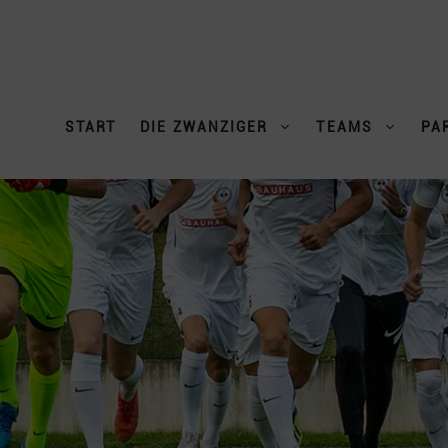
START
DIE ZWANZIGER
TEAMS
PA