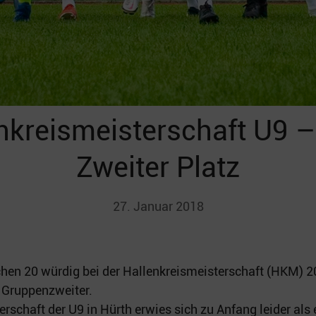
nkreismeisterschaft U9 – 
Zweiter Platz
27. Januar 2018
hen 20 würdig bei der Hallenkreismeisterschaft (HKM) 2
Gruppenzweiter.
erschaft der U9 in Hürth erwies sich zu Anfang leider al