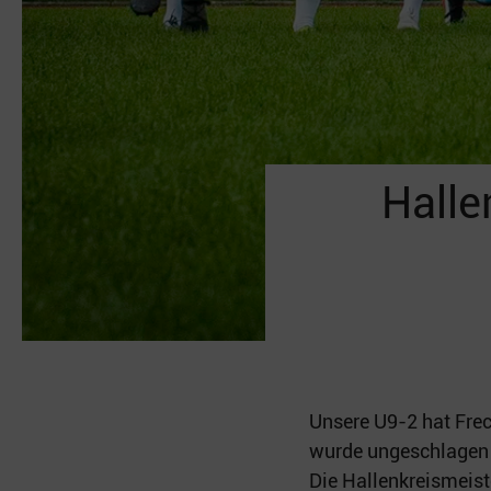
Halle
Unsere U9-2 hat Frec
wurde ungeschlagen 
Die Hallenkreismeist