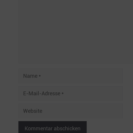
Name
E-
Mail-
Adresse
Website