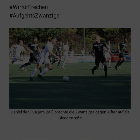
#WirfürFrechen
#AufgehtsZwanziger
Daniel da Silva (am Ball) brachte die Zwanziger gegen Alfter auf die
Siegerstraße