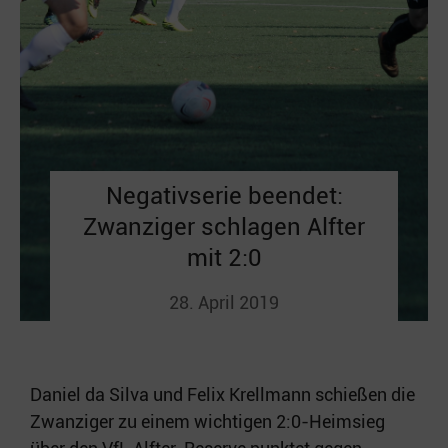
Negativserie beendet:
Zwanziger schlagen Alfter
mit 2:0
28. April 2019
Daniel da Silva und Felix Krellmann schießen die
Zwanziger zu einem wichtigen 2:0-Heimsieg