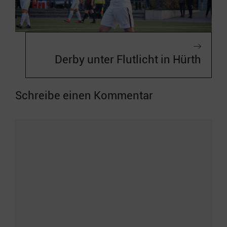
Derby unter Flutlicht in Hürth
Schreibe einen Kommentar
Kommentar