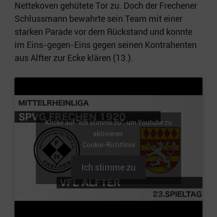
Nettekoven gehütete Tor zu. Doch der Frechener
Schlussmann bewahrte sein Team mit einer
starken Parade vor dem Rückstand und konnte
im Eins-gegen-Eins gegen seinen Kontrahenten
aus Alfter zur Ecke klären (13.).
Klicke auf "Ich stimme zu", um Youtube zu
aktivieren
Cookie-Richtlinie
Ich stimme zu