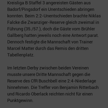
Kreisliga B Staffel 3 angereisten Gästen aus
Badorf/Pingsdorf ein Unentschieden abringen
konnten. Beim 2:2-Unentschieden brachte Niklas
Falcke die Zwanziger-Reserve gleich zweimal in
Führung (35./57.), doch die Gäste vom Brühler
Gallberg hatten jeweils noch eine Antwort parat.
Dennoch festigte die Mannschaft von Trainer
Marcel Matter durch das Remis den dritten
Tabellenplatz.
Im letzten Derby zwischen beiden Vereinen
musste unsere Dritte Mannschaft gegen die
Reserve des CfR Buschbell eine 2:4-Niederlage
hinnehmen. Die Treffer von Benjamin Ritterbach
und Ricardo Oberlack reichten nicht für einen
Punktgewinn.