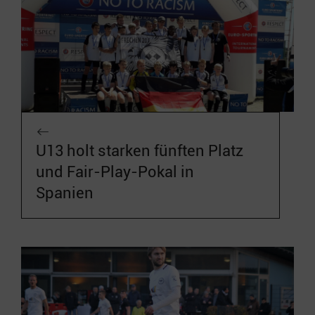
U13 holt starken fünften Platz
und Fair-Play-Pokal in
Spanien