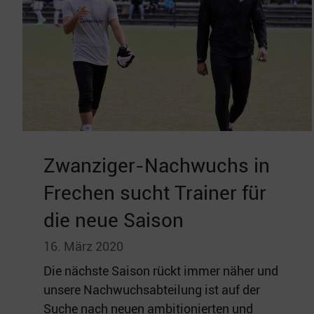
Zwanziger-Nachwuchs in
Frechen sucht Trainer für
die neue Saison
16. März 2020
Die nächste Saison rückt immer näher und
unsere Nachwuchsabteilung ist auf der
Suche nach neuen ambitionierten und