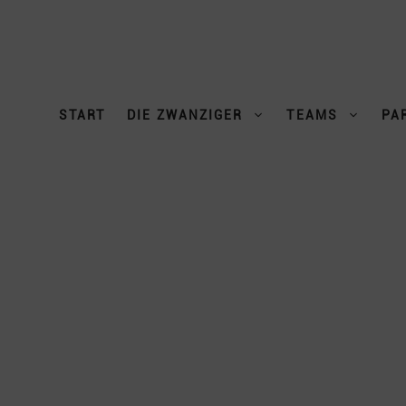
START
DIE ZWANZIGER
TEAMS
PA