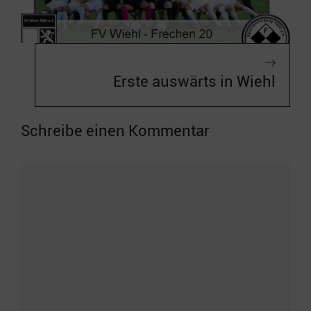
Erste auswärts in Wiehl
Schreibe einen Kommentar
Kommentar