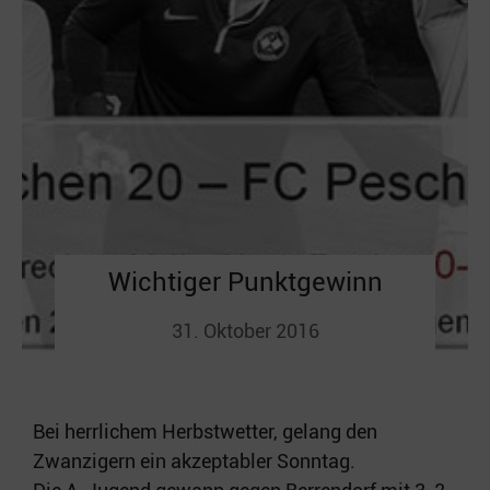
Wichtiger Punktgewinn
31. Oktober 2016
Bei herrlichem Herbstwetter, gelang den
Zwanzigern ein akzeptabler Sonntag.