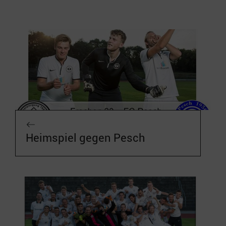
Heimspiel gegen Pesch