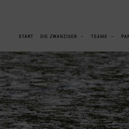
START
DIE ZWANZIGER
TEAMS
PA