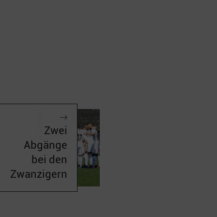
Zwei
Abgänge
bei den
Zwanzigern