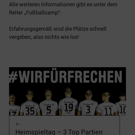
Alle weiteren Informationen gibt es unter dem
Reiter „Fußballcamp“.
Erfahrungsgemäß sind die Plätze schnell
vergeben, also nichts wie los!
Heimspieltag – 3 Top Partien