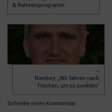
& Rahmenprogramm
Rombey: „Wir fahren nach
Frechen, um zu punkten“
Schreibe einen Kommentar