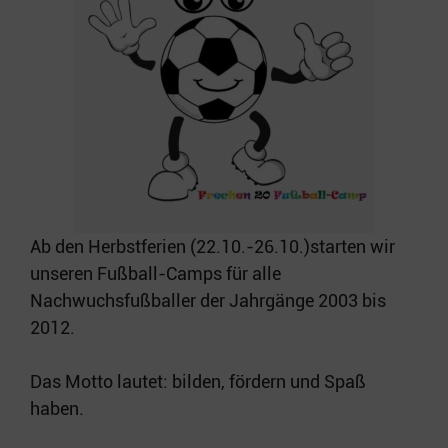
Ab den Herbstferien (22.10.-26.10.)starten wir
unseren Fußball-Camps für alle
Nachwuchsfußballer der Jahrgänge 2003 bis
2012.
Das Motto lautet: bilden, fördern und Spaß
haben.