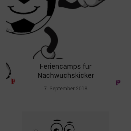
Feriencamps für
Nachwuchskicker
7. September 2018