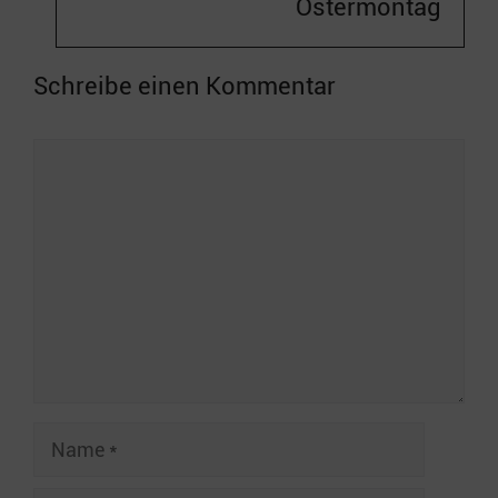
Ostermontag
Schreibe einen Kommentar
Kommentar
Name