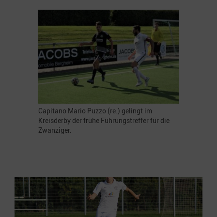
Capitano Mario Puzzo (re.) gelingt im
Kreisderby der frühe Führungstreffer für die
Zwanziger.