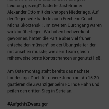
Leistung gezeigt“, haderte Gästetrainer
Alexander Otto mit der knappen Niederlage. Auf
der Gegenseite haderte auch Frechens Coach
Micha Skorzenski: „Im zweiten Durchgang waren
wir klar überlegen. Wir haben hochverdient
gewonnen, hätten die Partie aber viel früher
entscheiden müssen“, so der Übungsleiter, der
mit ansehen musste, wie sein Team gleich
reihenweise beste Konterchancen ungenutzt ließ.
Am Ostermontag steht bereits das nächste
Landesliga-Duell für unsere Jungs an: Ab 15.30
gastieren die Zwanziger beim FC Inde Hahn und
peilen den dritten Sieg in Serie an.
#
AufgehtsZwanziger