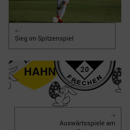
Sieg im Spitzenspiel
Auswärtsspiele am