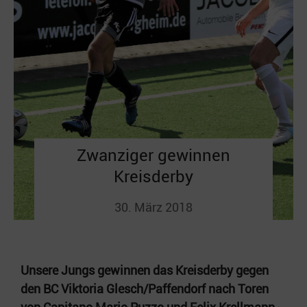
Zwanziger gewinnen
Kreisderby
30. März 2018
Unsere Jungs gewinnen das Kreisderby gegen
den BC Viktoria Glesch/Paffendorf nach Toren