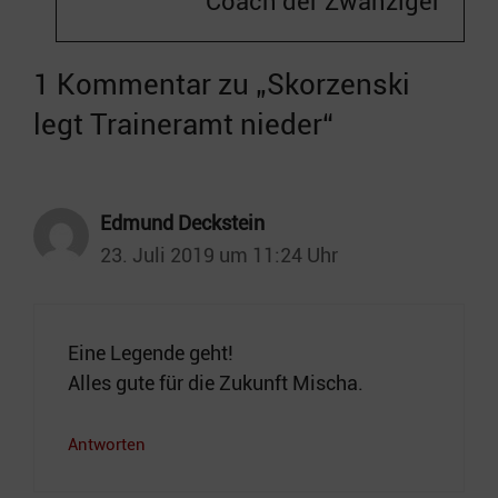
Coach der Zwanziger
1 Kommentar zu „Skorzenski
legt Traineramt nieder“
Edmund Deckstein
23. Juli 2019 um 11:24 Uhr
Eine Legende geht!
Alles gute für die Zukunft Mischa.
Antworten