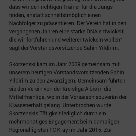
dass wir den richtigen Trainer für die Jungs
finden, anstatt schnellstmöglich einen
Nachfolger zu präsentieren. Der Verein hat in den
vergangenen Jahren eine starke DNA entwickelt,
die wir fortführen und weiterentwickeln wollen“,
sagt der Vorstandsvorsitzende Sahin Yildirim.
Skorzenski kam im Jahr 2009 gemeinsam mit
unserem heutigen Vorstandsvorsitzenden Sahin
Yildirim zu den Zwanzigern. Gemeinsam führten
sie den Verein von der Kreisliga A bis in die
Mittelrheinliga, wo in der Vorsaison souverän der
Klassenerhalt gelang. Unterbrochen wurde
Skorzenskis Tätigkeit lediglich durch ein
mehrmonatiges Engagement beim damaligen
Regionalligisten FC Kray im Jahr 2015. Zur