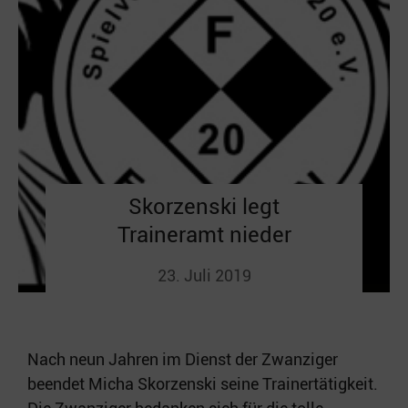
Skorzenski legt
Traineramt nieder
23. Juli 2019
Nach neun Jahren im Dienst der Zwanziger
beendet Micha Skorzenski seine Trainertätigkeit.