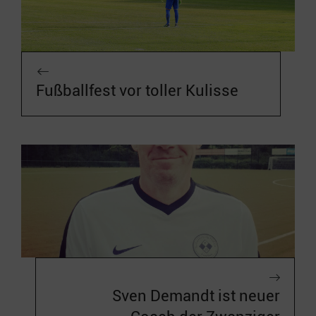
Fußballfest vor toller Kulisse
Sven Demandt ist neuer