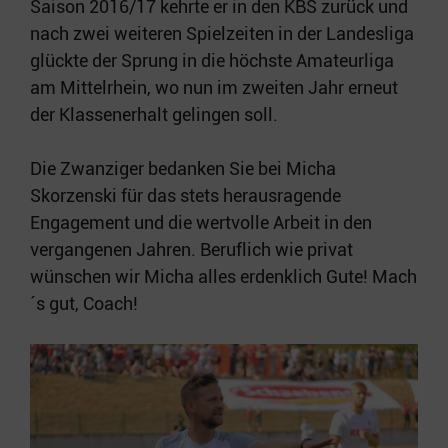
Saison 2016/17 kehrte er in den KBS zurück und
nach zwei weiteren Spielzeiten in der Landesliga
glückte der Sprung in die höchste Amateurliga
am Mittelrhein, wo nun im zweiten Jahr erneut
der Klassenerhalt gelingen soll.
Die Zwanziger bedanken Sie bei Micha
Skorzenski für das stets herausragende
Engagement und die wertvolle Arbeit in den
vergangenen Jahren. Beruflich wie privat
wünschen wir Micha alles erdenklich Gute! Mach
´s gut, Coach!