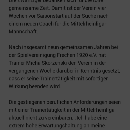
Die Zwanziger bedanken sich für die tolle
gemeinsame Zeit. Damit ist der Verein vier
Wochen vor Saisonstart auf der Suche nach
einem neuen Coach für die Mittelrheinliga-
Mannschaft.
Nach insgesamt neun gemeinsamen Jahren bei
der Spielvereinigung Frechen 1920 e.V. hat
Trainer Micha Skorzenski den Verein in der
vergangenen Woche darüber in Kenntnis gesetzt,
dass er seine Trainertätigkeit mit sofortiger
Wirkung beenden wird.
Die gestiegenen beruflichen Anforderungen seien
mit einer Trainertätigkeit in der Mittelrheinliga
aktuell nicht zu vereinbaren. „Ich habe eine
extrem hohe Erwartungshaltung an meine