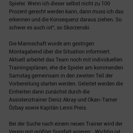
Spieler. Wenn ich dieser selbst nicht zu 100
Prozent gerecht werden kann, dann muss ich das
erkennen und die Konsequenz daraus ziehen. So
schwer es auch ist“, so Skorzenski.
Die Mannschaft wurde am gestrigen
Montagabend über die Situation informiert.
Aktuell arbeitet das Team noch mit individuellen
Trainingsplänen, ehe die Spieler am kommenden
Samstag gemeinsam in den zweiten Teil der
Vorbereitung starten werden. Geleitet werden die
Einheiten dann zunächst durch die
Assistenztrainer Deniz Akray und Okan-Tamer
Özbay sowie Kapitän Lenni Preis.
Bei der Suche nach einem neuen Trainer wird der
Verein mit größter Sorgfalt agieren: „Wichtig ist,