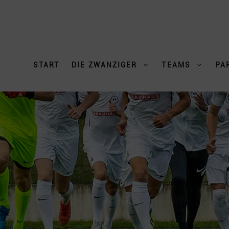
START
DIE ZWANZIGER
TEAMS
PA