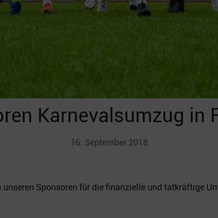
ren Karnevalsumzug in 
16. September 2018
 unseren Sponsoren für die finanzielle und tatkräftige Un