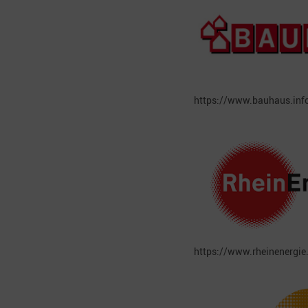
https://www.bauhaus.inf
https://www.rheinenergi