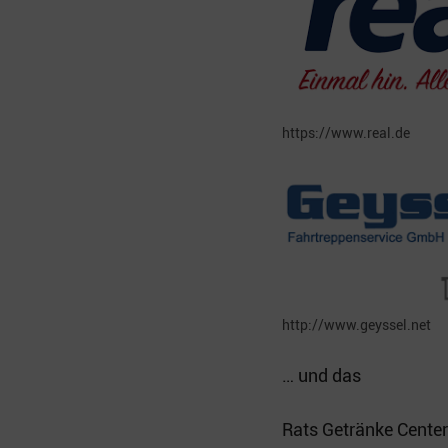
https://www.real.de
http://www.geyssel.net
… und das
Rats Getränke Center