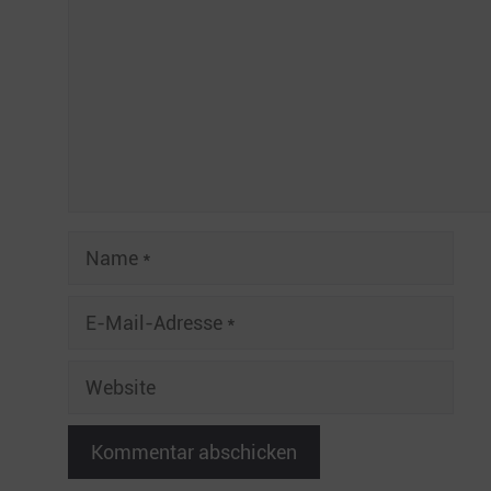
Name
E-
Mail-
Adresse
Website