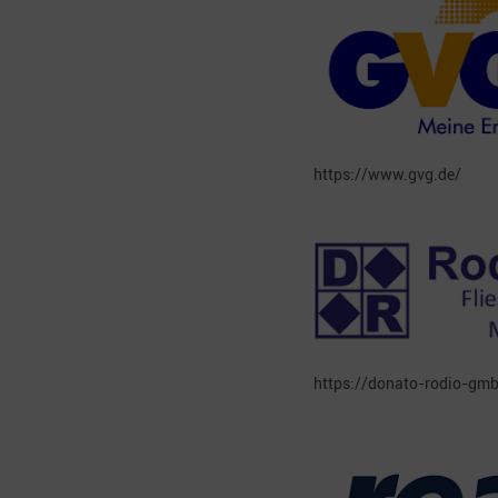
https://www.gvg.de/
https://donato-rodio-gm