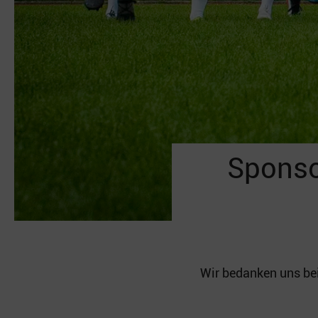
Sponso
Wir bedanken uns bei