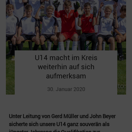
U14 macht im Kreis
weiterhin auf sich
aufmerksam
30. Januar 2020
Unter Leitung von Gerd Müller und John Beyer
sicherte sich unsere U14 ganz souverän als