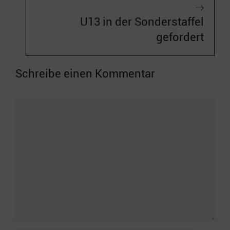
U13 in der Sonderstaffel
gefordert
Schreibe einen Kommentar
Kommentar