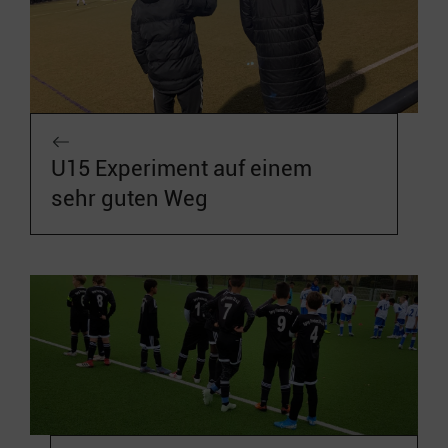
U15 Experiment auf einem
sehr guten Weg