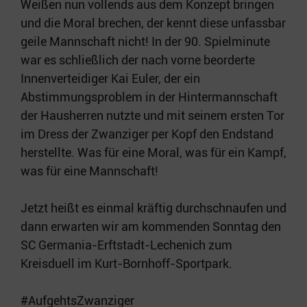
Weißen nun vollends aus dem Konzept bringen
und die Moral brechen, der kennt diese unfassbar
geile Mannschaft nicht! In der 90. Spielminute
war es schließlich der nach vorne beorderte
Innenverteidiger Kai Euler, der ein
Abstimmungsproblem in der Hintermannschaft
der Hausherren nutzte und mit seinem ersten Tor
im Dress der Zwanziger per Kopf den Endstand
herstellte. Was für eine Moral, was für ein Kampf,
was für eine Mannschaft!
Jetzt heißt es einmal kräftig durchschnaufen und
dann erwarten wir am kommenden Sonntag den
SC Germania-Erftstadt-Lechenich zum
Kreisduell im Kurt-Bornhoff-Sportpark.
#AufgehtsZwanziger