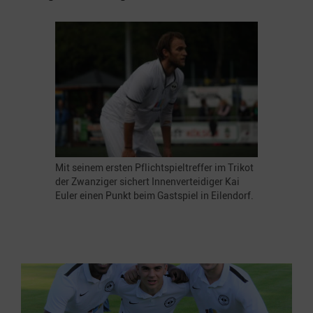
Mit seinem ersten Pflichtspieltreffer im Trikot
der Zwanziger sichert Innenverteidiger Kai
Euler einen Punkt beim Gastspiel in Eilendorf.