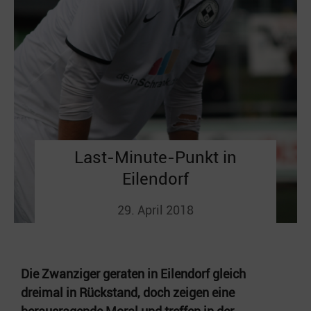
Last-Minute-Punkt in
Eilendorf
29. April 2018
Die Zwanziger geraten in Eilendorf gleich
dreimal in Rückstand, doch zeigen eine