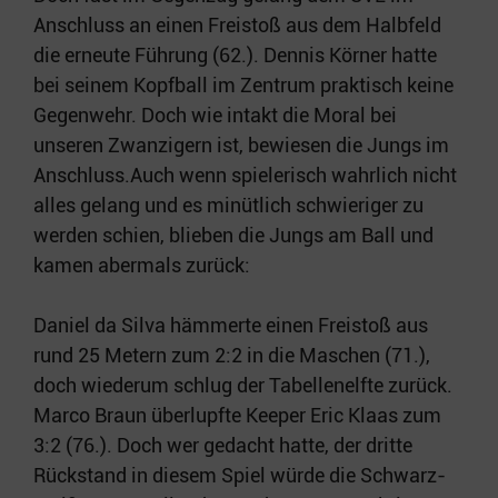
Anschluss an einen Freistoß aus dem Halbfeld
die erneute Führung (62.). Dennis Körner hatte
bei seinem Kopfball im Zentrum praktisch keine
Gegenwehr. Doch wie intakt die Moral bei
unseren Zwanzigern ist, bewiesen die Jungs im
Anschluss.Auch wenn spielerisch wahrlich nicht
alles gelang und es minütlich schwieriger zu
werden schien, blieben die Jungs am Ball und
kamen abermals zurück:
Daniel da Silva hämmerte einen Freistoß aus
rund 25 Metern zum 2:2 in die Maschen (71.),
doch wiederum schlug der Tabellenelfte zurück.
Marco Braun überlupfte Keeper Eric Klaas zum
3:2 (76.). Doch wer gedacht hatte, der dritte
Rückstand in diesem Spiel würde die Schwarz-