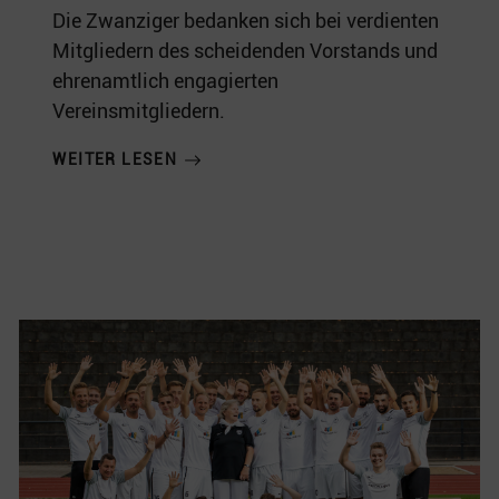
Die Zwanziger bedanken sich bei verdienten
Mitgliedern des scheidenden Vorstands und
ehrenamtlich engagierten
Vereinsmitgliedern.
WEITER LESEN