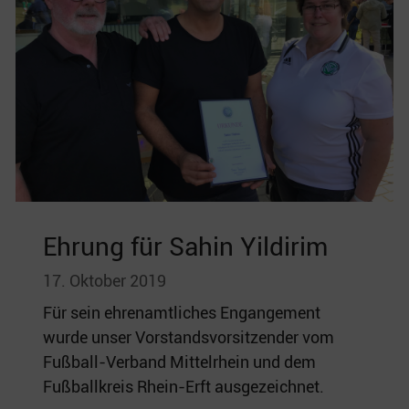
Ehrung für Sahin Yildirim
17. Oktober 2019
Für sein ehrenamtliches Engangement
wurde unser Vorstandsvorsitzender vom
Fußball-Verband Mittelrhein und dem
Fußballkreis Rhein-Erft ausgezeichnet.