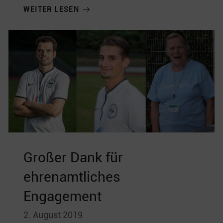
WEITER LESEN
Großer Dank für
ehrenamtliches
Engagement
2. August 2019