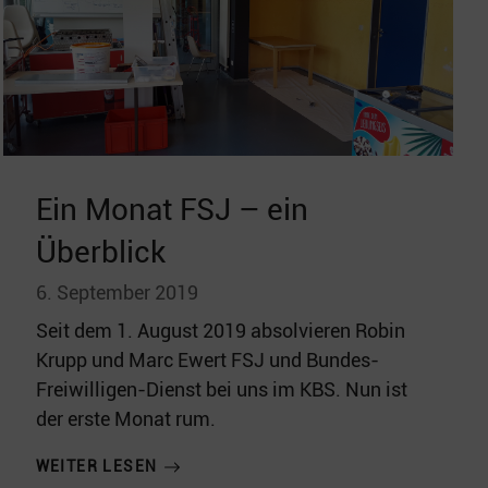
Ein Monat FSJ – ein
Überblick
6. September 2019
Seit dem 1. August 2019 absolvieren Robin
Krupp und Marc Ewert FSJ und Bundes-
Freiwilligen-Dienst bei uns im KBS. Nun ist
der erste Monat rum.
WEITER LESEN