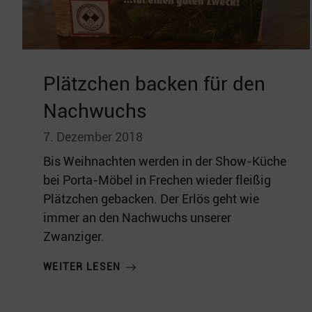
Plätzchen backen für den
Nachwuchs
7. Dezember 2018
Bis Weihnachten werden in der Show-Küche
bei Porta-Möbel in Frechen wieder fleißig
Plätzchen gebacken. Der Erlös geht wie
immer an den Nachwuchs unserer
Zwanziger.
WEITER LESEN