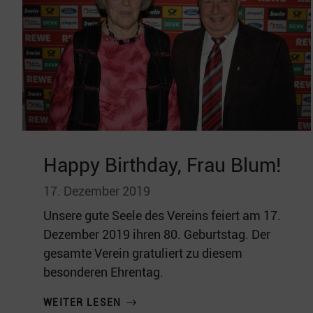
Happy Birthday, Frau Blum!
17. Dezember 2019
Unsere gute Seele des Vereins feiert am 17.
Dezember 2019 ihren 80. Geburtstag. Der
gesamte Verein gratuliert zu diesem
besonderen Ehrentag.
WEITER LESEN