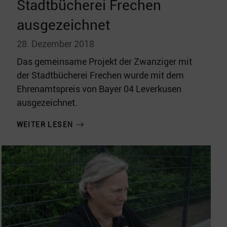
Stadtbücherei Frechen
ausgezeichnet
28. Dezember 2018
Das gemeinsame Projekt der Zwanziger mit
der Stadtbücherei Frechen wurde mit dem
Ehrenamtspreis von Bayer 04 Leverkusen
ausgezeichnet.
WEITER LESEN