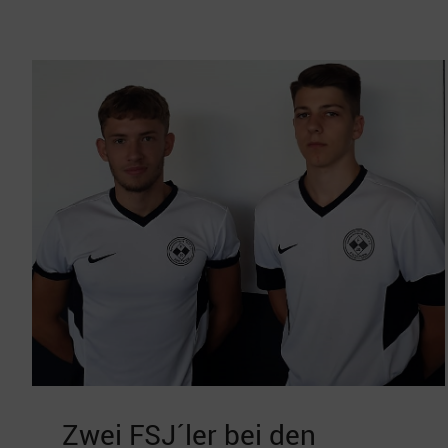
Zwei FSJ´ler bei den