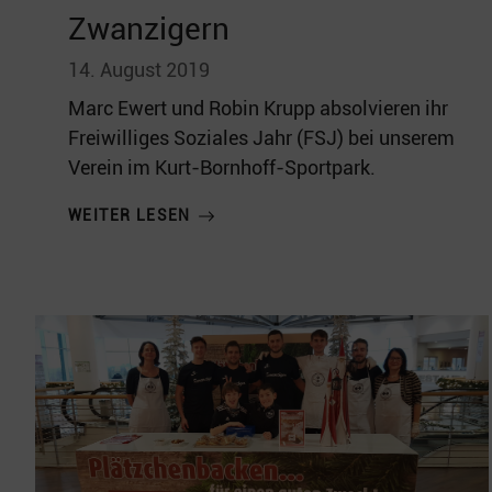
Zwanzigern
14. August 2019
Marc Ewert und Robin Krupp absolvieren ihr
Freiwilliges Soziales Jahr (FSJ) bei unserem
Verein im Kurt-Bornhoff-Sportpark.
WEITER LESEN