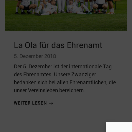
La Ola für das Ehrenamt
5. Dezember 2018
Der 5. Dezember ist der internationale Tag
des Ehrenamtes. Unsere Zwanziger
bedanken sich bei allen Ehrenamtlichen, die
unser Vereinsleben bereichern.
WEITER LESEN