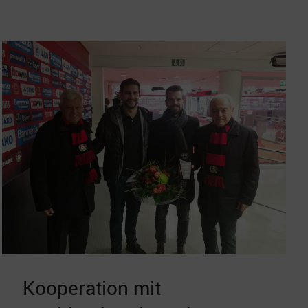
Kooperation mit