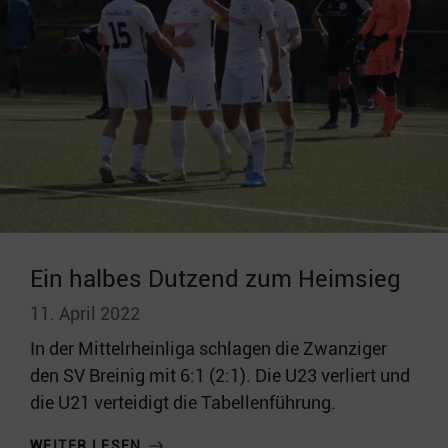
Ein halbes Dutzend zum Heimsieg
11. April 2022
In der Mittelrheinliga schlagen die Zwanziger
den SV Breinig mit 6:1 (2:1). Die U23 verliert und
die U21 verteidigt die Tabellenführung.
WEITER LESEN