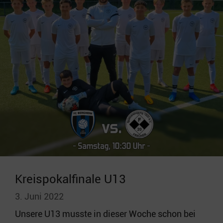
Kreispokalfinale U13
3. Juni 2022
Unsere U13 musste in dieser Woche schon bei