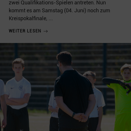
zwei Qualifikations-Spielen antreten. Nun
kommt es am Samstag (04. Juni) noch zum
Kreispokalfinale, ...
WEITER LESEN