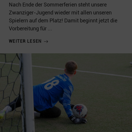
Nach Ende der Sommerferien steht unsere
Zwanziger-Jugend wieder mit allen unseren
Spielern auf dem Platz! Damit beginnt jetzt die
Vorbereitung für ...
WEITER LESEN