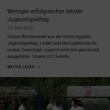
Weniger erfolgreicher letzter
Jugendspieltag
13. Mai 2022
Dieses Wochenende war der letzte reguläre
Jugendspieltag. Leider sind die Ergebnisse für
unsere Zwanziger-Jugend nicht wie gewünscht
ausgefallen. Unsere U12 lieferte ...
WEITER LESEN