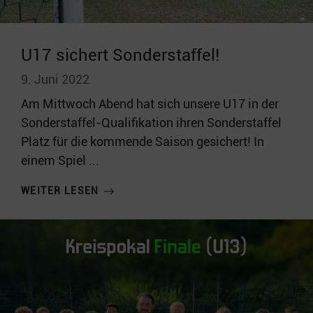
U17 sichert Sonderstaffel!
9. Juni 2022
Am Mittwoch Abend hat sich unsere U17 in der
Sonderstaffel-Qualifikation ihren Sonderstaffel
Platz für die kommende Saison gesichert! In
einem Spiel ...
WEITER LESEN