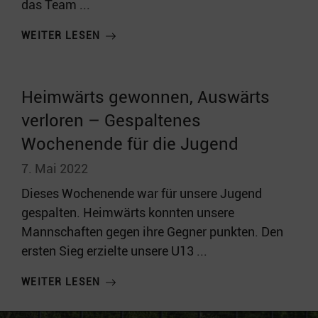
das Team ...
WEITER LESEN
Heimwärts gewonnen, Auswärts
verloren – Gespaltenes
Wochenende für die Jugend
7. Mai 2022
Dieses Wochenende war für unsere Jugend
gespalten. Heimwärts konnten unsere
Mannschaften gegen ihre Gegner punkten. Den
ersten Sieg erzielte unsere U13 ...
WEITER LESEN