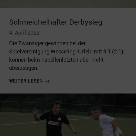
Schmeichelhafter Derbysieg
4. April 2022
Die Zwanziger gewinnen bei der
Spielvereinigung Wesseling-Urfeld mit 3:1 (2:1),
können beim Tabellenletzten aber nicht
überzeugen.
WEITER LESEN