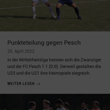
Punkteteilung gegen Pesch
25. April 2022
In der Mittelrheinliga trennen sich die Zwanziger
und der FC Pesch 1:1 (0:0). Derweil gestalten die
U23 und die U21 ihre Heimspiele siegreich.
WEITER LESEN