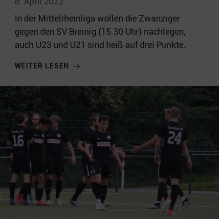
8. April 2022
In der Mittelrheinliga wollen die Zwanziger
gegen den SV Breinig (15.30 Uhr) nachlegen,
auch U23 und U21 sind heiß auf drei Punkte.
WEITER LESEN