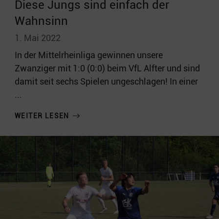
Diese Jungs sind einfach der
Wahnsinn
1. Mai 2022
In der Mittelrheinliga gewinnen unsere
Zwanziger mit 1:0 (0:0) beim VfL Alfter und sind
damit seit sechs Spielen ungeschlagen! In einer
...
WEITER LESEN