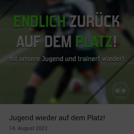
Jugend wieder auf dem Platz!
14. August 2022