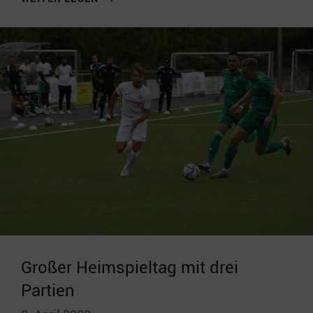
Großer Heimspieltag mit drei
Partien